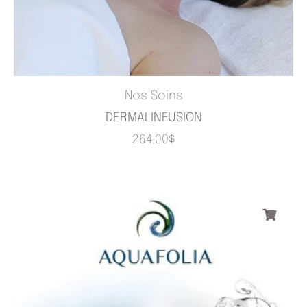
Nos Soins
DERMALINFUSION
264.00
$