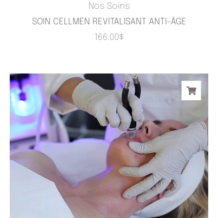
Nos Soins
SOIN CELLMEN REVITALISANT ANTI-ÂGE
166.00
$