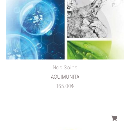
Nos Soins
AQUIMUNITA
165.00
$