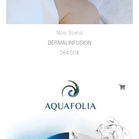
Nos Soins
DERMALINFUSION
264.00
$