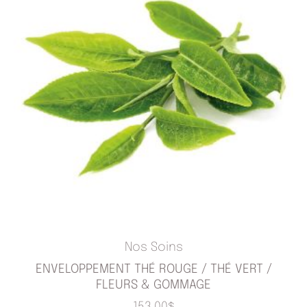
Nos Soins
ENVELOPPEMENT THÉ ROUGE / THÉ VERT /
FLEURS & GOMMAGE