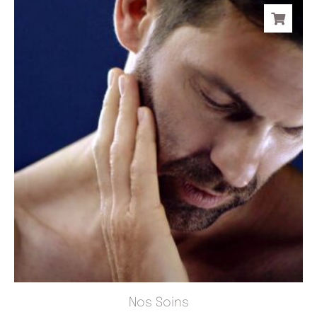
Nos Soins