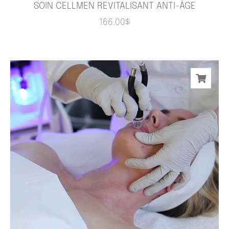
SOIN CELLMEN REVITALISANT ANTI-ÂGE
166.00
$