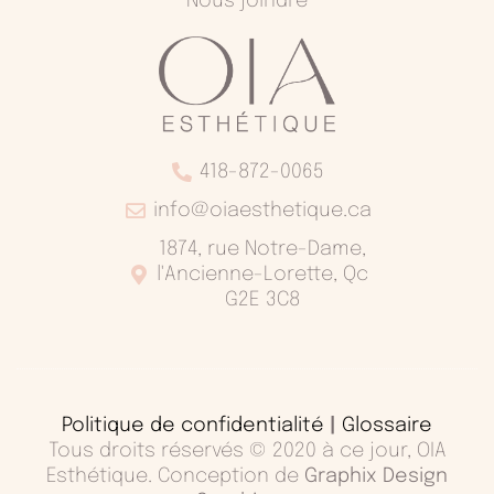
Nous joindre
418-872-0065
info@oiaesthetique.ca
1874, rue Notre-Dame,
l'Ancienne-Lorette, Qc
G2E 3C8
Politique de confidentialité
|
Glossaire
Tous droits réservés © 2020 à ce jour, OIA
Esthétique. Conception de
Graphix Design