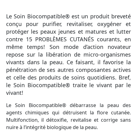
Le Soin Biocompatible® est un produit breveté
conçu pour purifier, revitaliser, oxygéner et
protéger les peaux jeunes et matures et lutter
contre 15 PROBLÈMES CUTANÉS courants, en
même temps! Son mode d’action novateur
repose sur la libération de micro-organismes
vivants dans la peau. Ce faisant, il favorise la
pénétration de ses autres composantes actives
et celle des produits de soins quotidiens. Bref,
le Soin Biocompatible® traite le vivant par le
vivant!
Le Soin Biocompatible® débarrasse la peau des
agents chimiques qui détruisent la flore cutanée.
Multifonction, il détoxifie, revitalise et corrige sans
nuire à l’intégrité biologique de la peau.