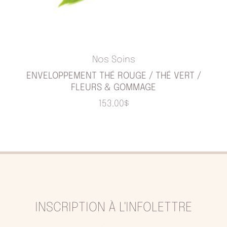
Nos Soins
ENVELOPPEMENT THÉ ROUGE / THÉ VERT /
FLEURS & GOMMAGE
153.00
$
INSCRIPTION À L'INFOLETTRE