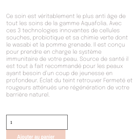
Ce soin est véritablement le plus anti âge de
tout les soins de la gamme Aquafolia. Avec
ces 3 technologies innovantes de cellules
souches, probiotique et sa chimie verte dont
le wasabi et la pomme grenade. Il est conçu
pour prendre en charge le système
immunitaire de votre peau. Source de santé il
est tout à fait recommandé pour les peaux
ayant besoin d’un coup de jeunesse en
profondeur. Éclat du teint retrouver Fermeté et
rougeurs atténués une régénération de votre
barrière naturel.
quantité
de
Aquimunita
Ajouter au panier