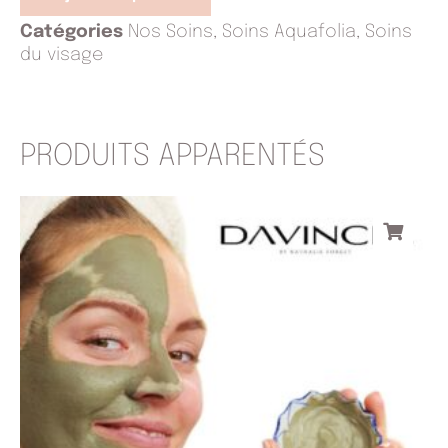
Catégories
Nos Soins
,
Soins Aquafolia
,
Soins
du visage
PRODUITS APPARENTÉS