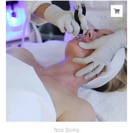
Nos Soins