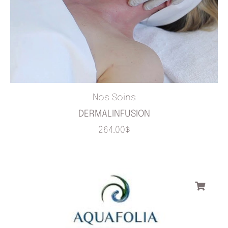
Nos Soins
DERMALINFUSION
264.00
$