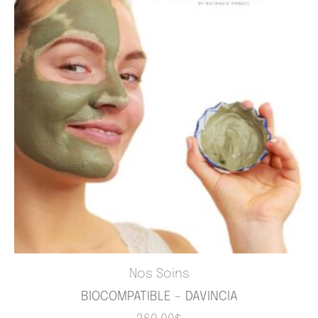
Nos Soins
BIOCOMPATIBLE – DAVINCIA