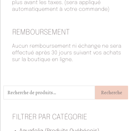
plus avant les taxes. (sera appliqué
automatiquement à votre commande)
REMBOURSEMENT
Aucun remboursement ni échange ne sera
effectué après 30 jours suivant vos achats
sur la boutique en ligne.
Recherche
pour :
Recherche
FILTRER PAR CATÉGORIE