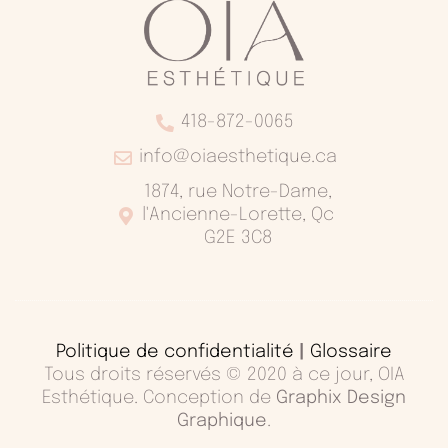
418-872-0065
info@oiaesthetique.ca
1874, rue Notre-Dame,
l'Ancienne-Lorette, Qc
G2E 3C8
Politique de confidentialité
|
Glossaire
Tous droits réservés © 2020 à ce jour, OIA
Esthétique. Conception de
Graphix Design
Graphique
.