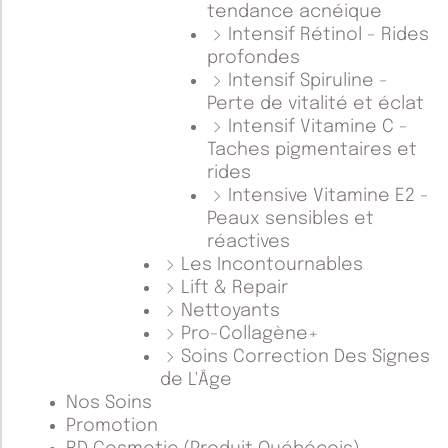
tendance acnéique
Intensif Rétinol - Rides
profondes
Intensif Spiruline -
Perte de vitalité et éclat
Intensif Vitamine C -
Taches pigmentaires et
rides
Intensive Vitamine E2 -
Peaux sensibles et
réactives
Les Incontournables
Lift & Repair
Nettoyants
Pro-Collagène+
Soins Correction Des Signes
de L'Âge
Nos Soins
Promotion