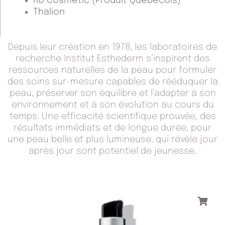
RD Cosmetic (Produit Québécois)
Thalion
Depuis leur création en 1978, les laboratoires de
recherche Institut Esthederm s’inspirent des
ressources naturelles de la peau pour formuler
des soins sur-mesure capables de rééduquer la
peau, préserver son équilibre et l’adapter à son
environnement et à son évolution au cours du
temps. Une efficacité scientifique prouvée, des
résultats immédiats et de longue durée, pour
une peau belle et plus lumineuse, qui révèle jour
après jour sont potentiel de jeunesse.