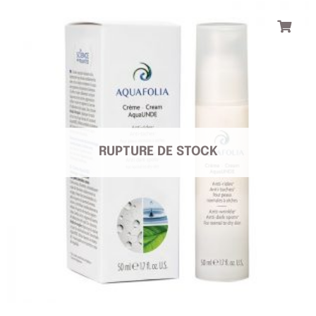
RUPTURE DE STOCK