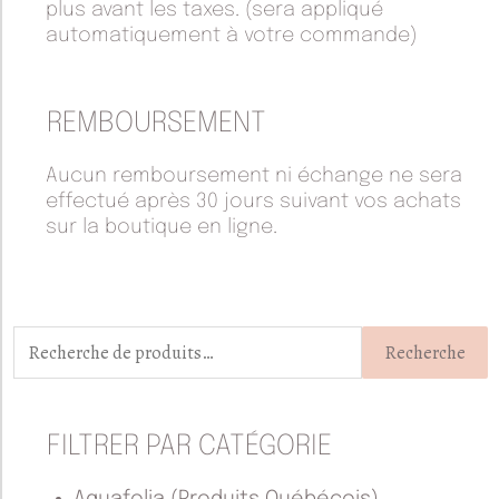
plus avant les taxes. (sera appliqué
automatiquement à votre commande)
REMBOURSEMENT
Aucun remboursement ni échange ne sera
effectué après 30 jours suivant vos achats
sur la boutique en ligne.
Recherche
pour :
Recherche
FILTRER PAR CATÉGORIE