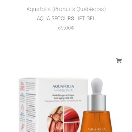
Aquafolia (Produits Québécois)
AQUA SECOURS LIFT GEL
69.00
$