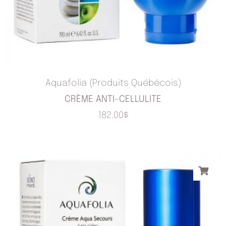
Aquafolia (Produits Québécois)
CRÈME ANTI-CELLULITE
182.00
$