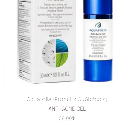
Aquafolia (Produits Québécois)
ANTI-ACNÉ GEL
56.00
$