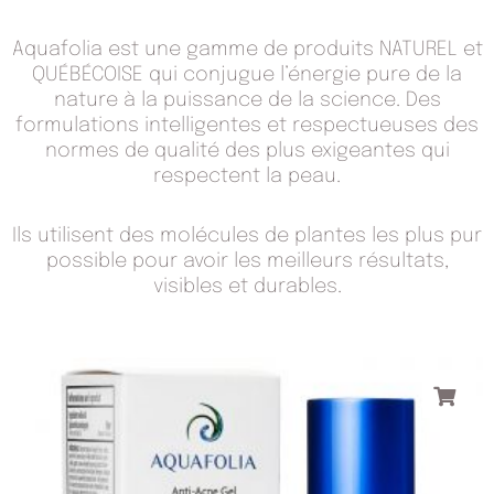
Aquafolia est une gamme de produits NATUREL et
QUÉBÉCOISE qui conjugue l’énergie pure de la
nature à la puissance de la science. Des
formulations intelligentes et respectueuses des
normes de qualité des plus exigeantes qui
respectent la peau.
Ils utilisent des molécules de plantes les plus pur
possible pour avoir les meilleurs résultats,
visibles et durables.