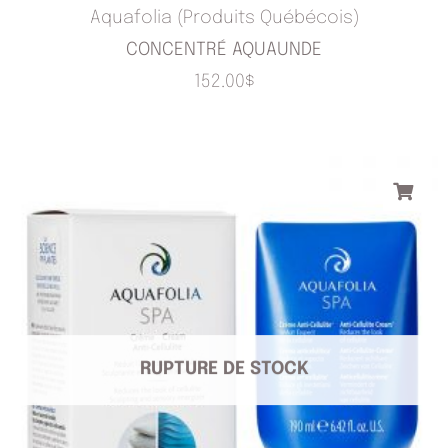
Aquafolia (Produits Québécois)
CONCENTRÉ AQUAUNDE
152.00
$
RUPTURE DE STOCK