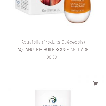
Aquafolia (Produits Québécois)
AQUANUTRIA HUILE ROUGE ANTI-ÂGE
98.00
$