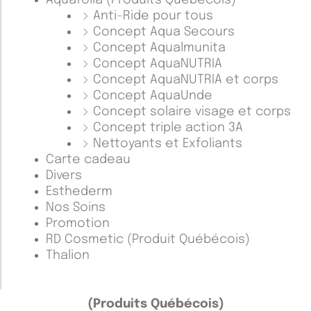
Aquafolia (Produits Québécois)
Anti-Ride pour tous
Concept Aqua Secours
Concept Aqualmunita
Concept AquaNUTRIA
Concept AquaNUTRIA et corps
Concept AquaUnde
Concept solaire visage et corps
Concept triple action 3A
Nettoyants et Exfoliants
Carte cadeau
Divers
Esthederm
Nos Soins
Promotion
RD Cosmetic (Produit Québécois)
Thalion
(Produits Québécois)