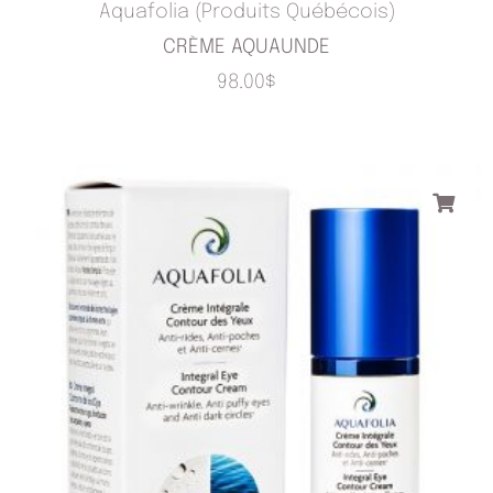
Aquafolia (Produits Québécois)
CRÈME AQUAUNDE
98.00
$