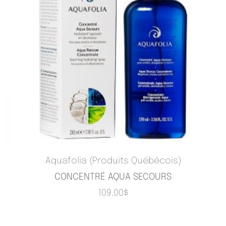
Aquafolia (Produits Québécois)
CONCENTRÉ AQUA SECOURS
109.00
$