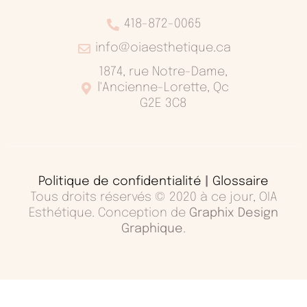
418-872-0065
info@oiaesthetique.ca
1874, rue Notre-Dame,
l'Ancienne-Lorette, Qc
G2E 3C8
Politique de confidentialité
|
Glossaire
Tous droits réservés © 2020 à ce jour, OIA
Esthétique. Conception de
Graphix Design
Graphique
.