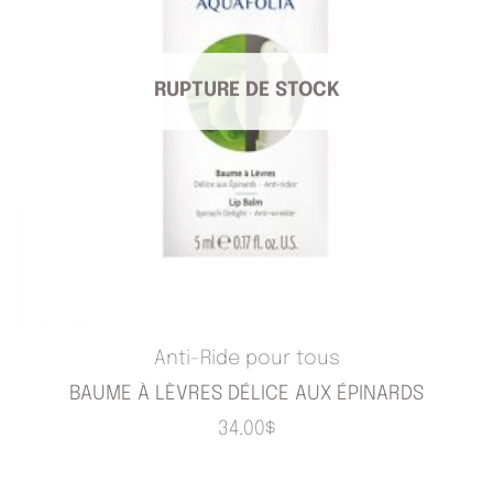
RUPTURE DE STOCK
Anti-Ride pour tous
BAUME À LÈVRES DÉLICE AUX ÉPINARDS
34.00
$