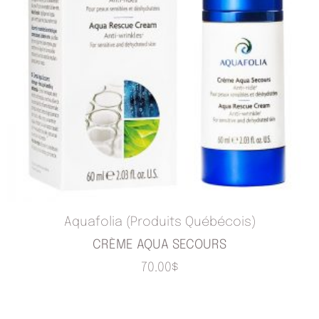
Aquafolia (Produits Québécois)
CRÈME AQUA SECOURS
70.00
$