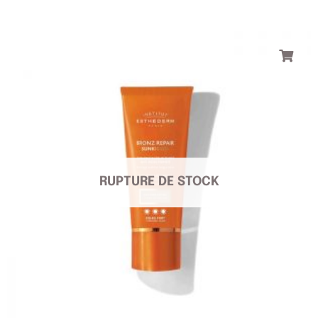
RUPTURE DE STOCK