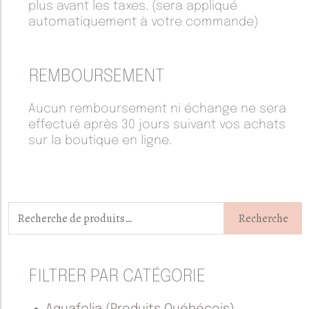
plus avant les taxes. (sera appliqué
automatiquement à votre commande)
REMBOURSEMENT
Aucun remboursement ni échange ne sera
effectué après 30 jours suivant vos achats
sur la boutique en ligne.
Recherche
pour :
Recherche
FILTRER PAR CATÉGORIE