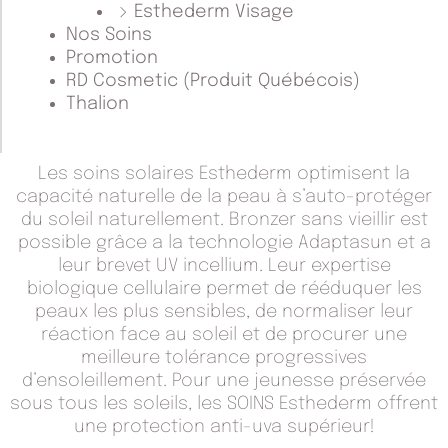
Esthederm Visage
Nos Soins
Promotion
RD Cosmetic (Produit Québécois)
Thalion
Les soins solaires Esthederm optimisent la
capacité naturelle de la peau à s’auto-protéger
du soleil naturellement. Bronzer sans vieillir est
possible grâce a la technologie Adaptasun et a
leur brevet UV incellium. Leur expertise
biologique cellulaire permet de rééduquer les
peaux les plus sensibles, de normaliser leur
réaction face au soleil et de procurer une
meilleure tolérance progressives
d’ensoleillement. Pour une jeunesse préservée
sous tous les soleils, les SOINS Esthederm offrent
une protection anti-uva supérieur!