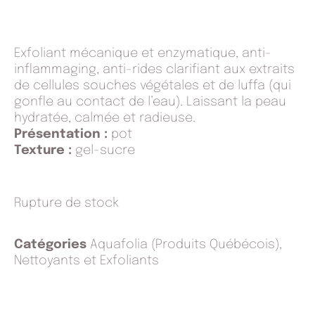
Exfoliant mécanique et enzymatique, anti-
inflammaging, anti-rides clarifiant aux extraits
de cellules souches végétales et de luffa (qui
gonfle au contact de l’eau). Laissant la peau
hydratée, calmée et radieuse.
Présentation :
pot
Texture :
gel-sucre
Rupture de stock
Catégories
Aquafolia (Produits Québécois)
,
Nettoyants et Exfoliants