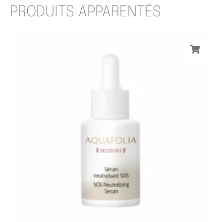
PRODUITS APPARENTÉS