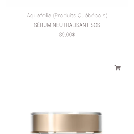
Aquafolia (Produits Québécois)
SÉRUM NEUTRALISANT SOS
89.00
$