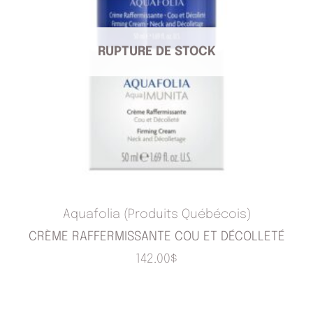
RUPTURE DE STOCK
Aquafolia (Produits Québécois)
CRÈME RAFFERMISSANTE COU ET DÉCOLLETÉ
142.00
$