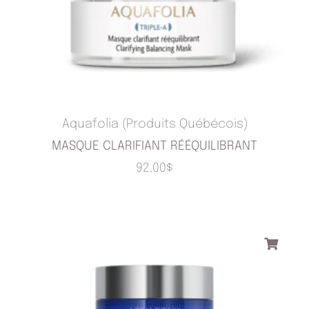
Aquafolia (Produits Québécois)
MASQUE CLARIFIANT RÉÉQUILIBRANT
92.00
$