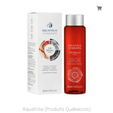
Aquafolia (Produits Québécois)