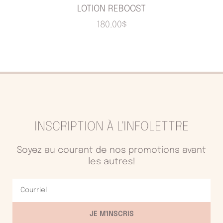
LOTION REBOOST
180.00
$
INSCRIPTION À L'INFOLETTRE
Soyez au courant de nos promotions avant
les autres!
Courriel
JE M'INSCRIS