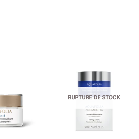
RUPTURE DE STOCK