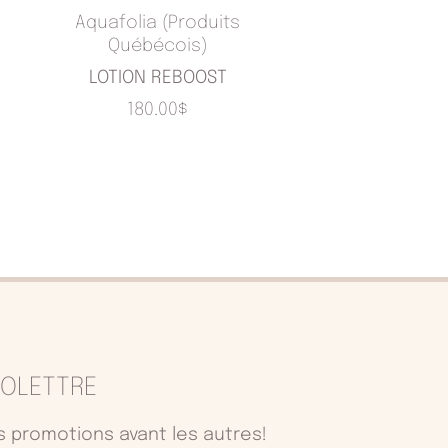
Aquafolia (Produits
Québécois)
LOTION REBOOST
180.00
$
NFOLETTRE
 promotions avant les autres!