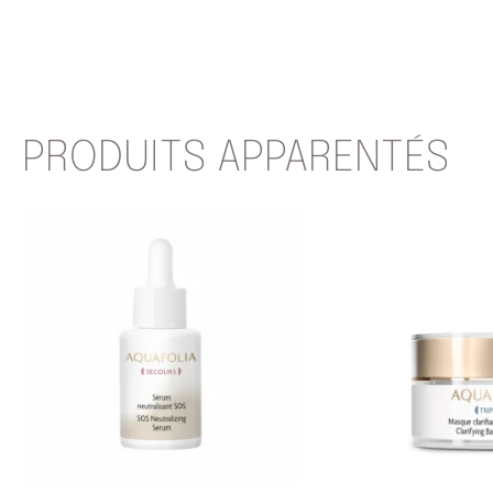
PRODUITS APPARENTÉS