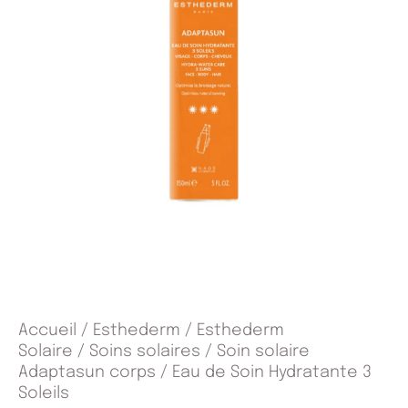
Accueil
/
Esthederm
/
Esthederm
Solaire
/
Soins solaires
/
Soin solaire
Adaptasun corps
/ Eau de Soin Hydratante 3
Soleils