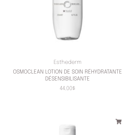
Esthederm
OSMOCLEAN LOTION DE SOIN RÉHYDRATANTE
DÉSENSIBILISANTE
44.00
$