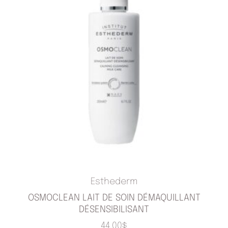
Esthederm
OSMOCLEAN LAIT DE SOIN DÉMAQUILLANT
DÉSENSIBILISANT
44.00
$